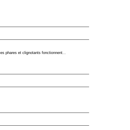
es phares et clignotants fonctionnent...