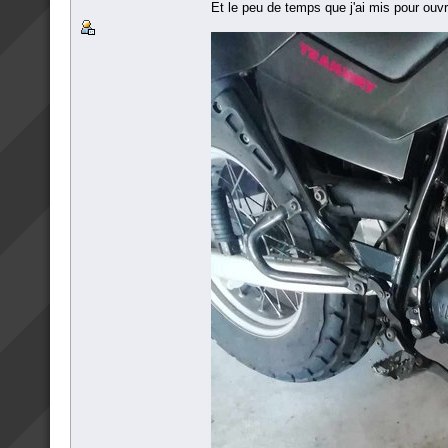
Et le peu de temps que j'ai mis pour ouvri