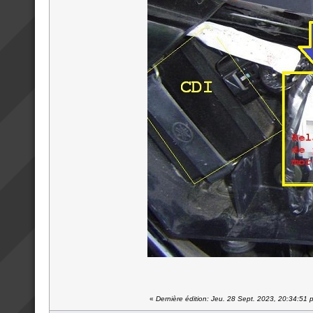
«
Dernière édition: Jeu. 28 Sept. 2023, 20:34:51 p