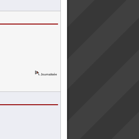
Journalisée