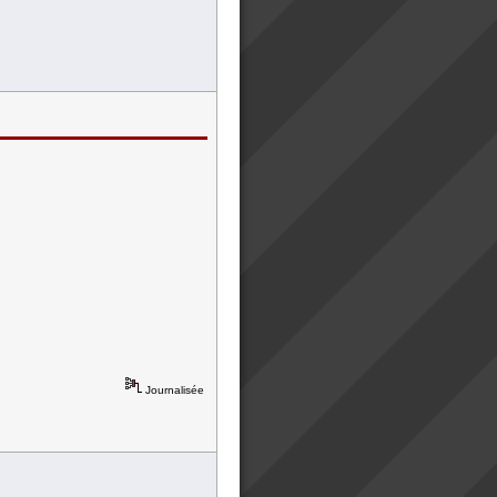
Journalisée